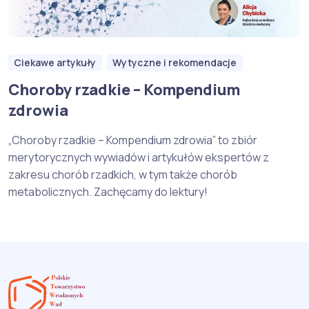
Ciekawe artykuły
Wytyczne i rekomendacje
Choroby rzadkie – Kompendium
zdrowia
„Choroby rzadkie – Kompendium zdrowia” to zbiór
merytorycznych wywiadów i artykułów ekspertów z
zakresu chorób rzadkich, w tym także chorób
metabolicznych. Zachęcamy do lektury!