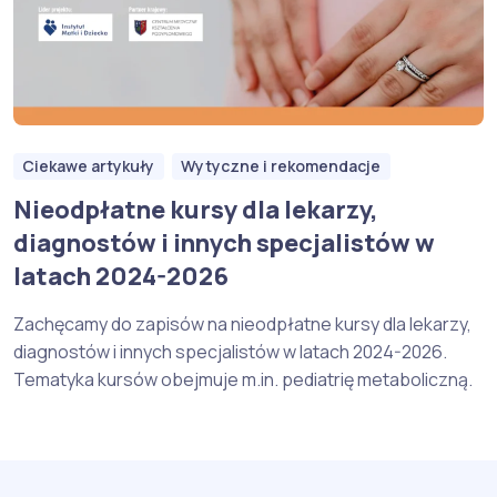
Ciekawe artykuły
Wytyczne i rekomendacje
Nieodpłatne kursy dla lekarzy,
diagnostów i innych specjalistów w
latach 2024-2026
Zachęcamy do zapisów na nieodpłatne kursy dla lekarzy,
diagnostów i innych specjalistów w latach 2024-2026.
Tematyka kursów obejmuje m.in. pediatrię metaboliczną.